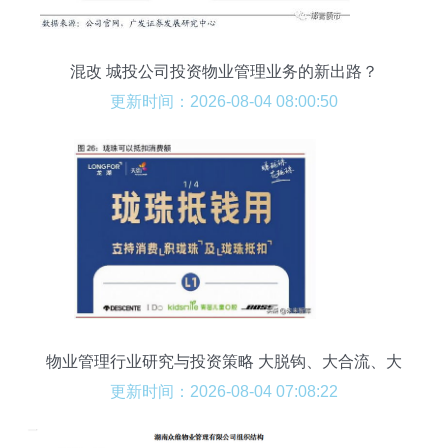
混改 城投公司投资物业管理业务的新出路？
更新时间：2026-08-04 08:00:50
物业管理行业研究与投资策略 大脱钩、大合流、大
分化
更新时间：2026-08-04 07:08:22