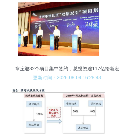
章丘迎32个项目集中签约，总投资逾117亿绘新宏
图
更新时间：2026-08-04 16:28:43