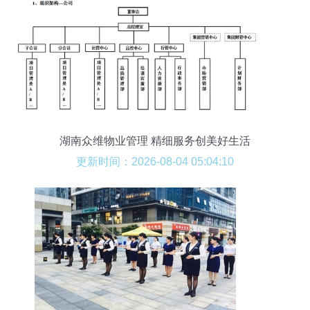
湖南众维物业管理 精细服务创美好生活
更新时间：2026-08-04 05:04:10