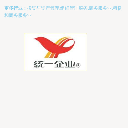
更多行业：
投资与资产管理,组织管理服务,商务服务业,租赁
和商务服务业