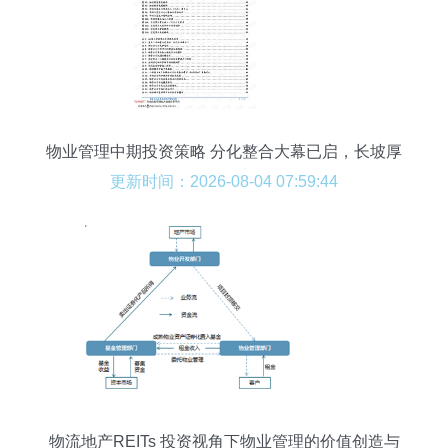
物业管理中期投资策略 分化整合大幕已启，长坡厚
雪仍可乐观
更新时间：2026-08-04 07:59:44
物流地产REITs 投资视角下物业管理的价值创造与