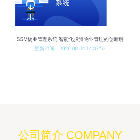
SSM物业管理系统 智能化投资物业管理的创新解
决方案
更新时间：2026-08-04 14:37:53
公司简介 COMPANY