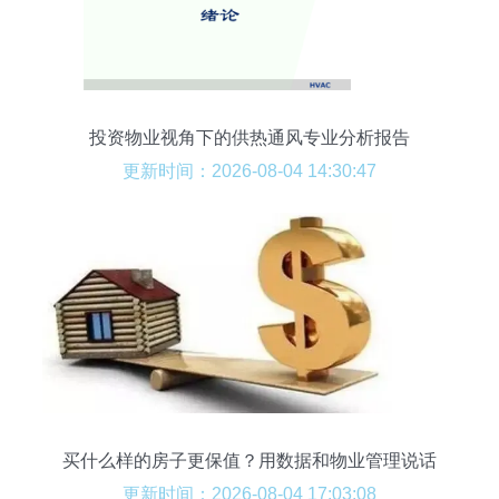
投资物业视角下的供热通风专业分析报告
更新时间：2026-08-04 14:30:47
买什么样的房子更保值？用数据和物业管理说话
更新时间：2026-08-04 17:03:08