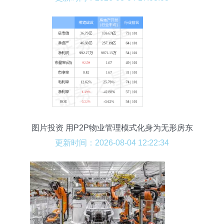
图片投资 用P2P物业管理模式化身为无形房东
更新时间：2026-08-04 12:22:34