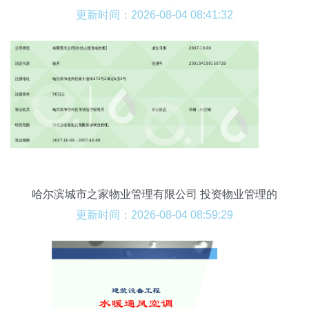
洲买房了 物业管理
更新时间：2026-08-04 08:41:32
哈尔滨城市之家物业管理有限公司 投资物业管理的
新标杆
更新时间：2026-08-04 08:59:29