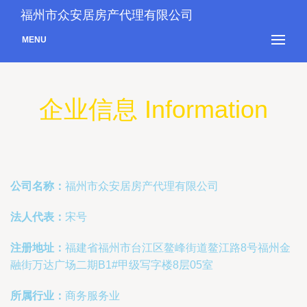
福州市众安居房产代理有限公司
MENU
企业信息 Information
公司名称：
福州市众安居房产代理有限公司
法人代表：
宋号
注册地址：
福建省福州市台江区鳌峰街道鳌江路8号福州金
融街万达广场二期B1#甲级写字楼8层05室
所属行业：
商务服务业