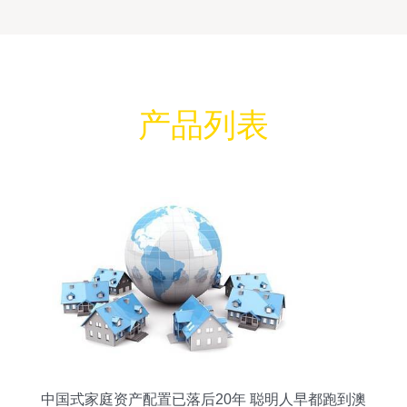
产品列表
中国式家庭资产配置已落后20年 聪明人早都跑到澳