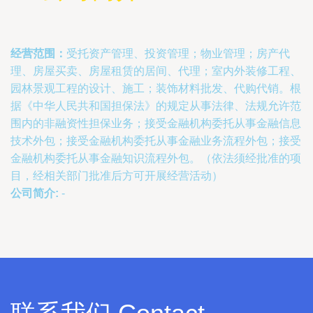
经营范围：
受托资产管理、投资管理；物业管理；房产代
理、房屋买卖、房屋租赁的居间、代理；室内外装修工程、
园林景观工程的设计、施工；装饰材料批发、代购代销。根
据《中华人民共和国担保法》的规定从事法律、法规允许范
围内的非融资性担保业务；接受金融机构委托从事金融信息
技术外包；接受金融机构委托从事金融业务流程外包；接受
金融机构委托从事金融知识流程外包。（依法须经批准的项
目，经相关部门批准后方可开展经营活动）
公司简介:
-