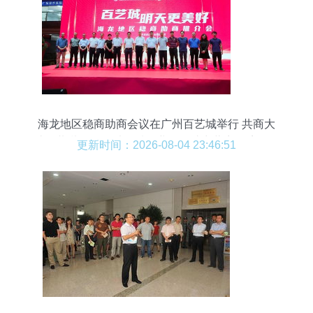
海龙地区稳商助商会议在广州百艺城举行 共商大
计、共谋发展，以优质物业管理助力营商环境优化
更新时间：2026-08-04 23:46:51