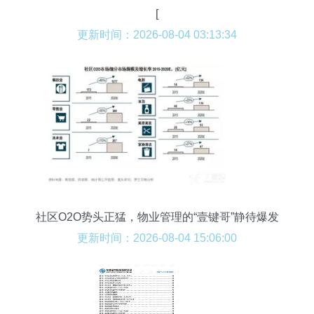
[
更新时间：2026-08-04 03:13:34
社区O2O势头正猛，物业管理的“壹键哥”静待爆发
更新时间：2026-08-04 15:06:00