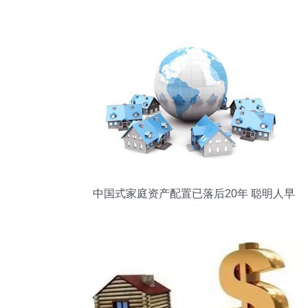
中国式家庭资产配置已落后20年 聪明人早
都跑到澳洲买房了 物业管理