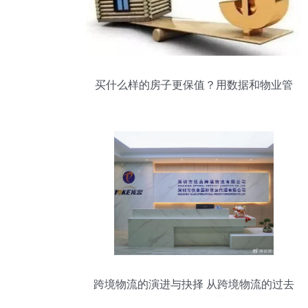
买什么样的房子更保值？用数据和物业管
理说话
跨境物流的演进与抉择 从跨境物流的过去
与未来看投资物业管理