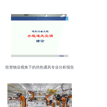
投资物业视角下的供热通风专业分析报告