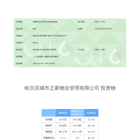
哈尔滨城市之家物业管理有限公司 投资物
业管理的新标杆