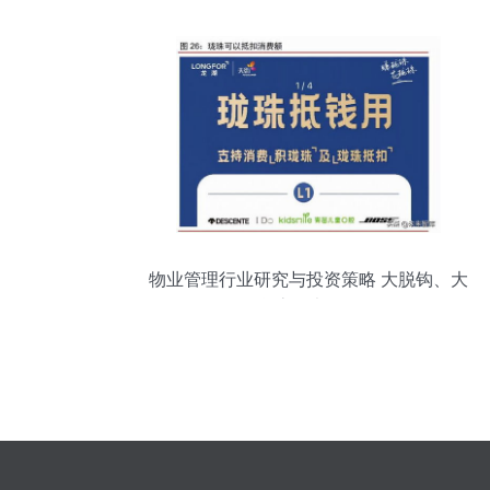
物业管理行业研究与投资策略 大脱钩、大
合流、大分化