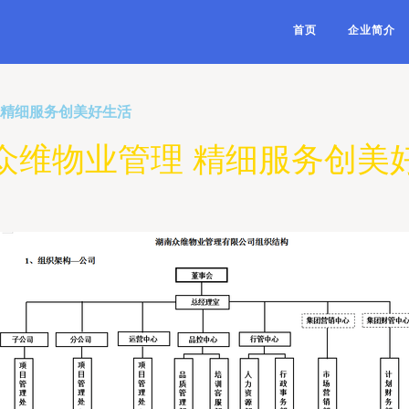
首页
企业简介
 精细服务创美好生活
众维物业管理 精细服务创美