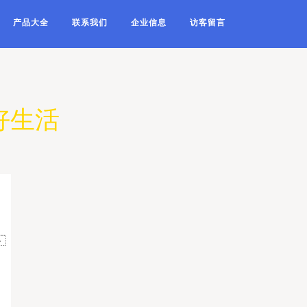
产品大全
联系我们
企业信息
访客留言
好生活