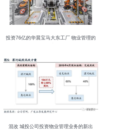
投资76亿的华晨宝马大东工厂 物业管理的
精益之路
混改 城投公司投资物业管理业务的新出
路？