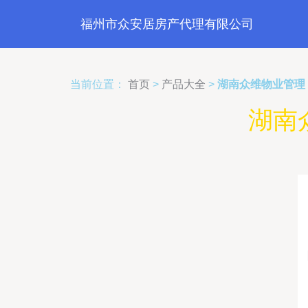
福州市众安居房产代理有限公司
当前位置：
首页
>
产品大全
>
湖南众维物业管理
湖南