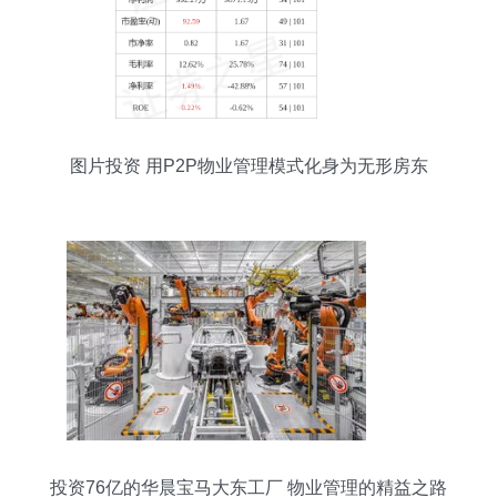
图片投资 用P2P物业管理模式化身为无形房东
投资76亿的华晨宝马大东工厂 物业管理的精益之路