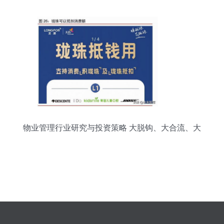
物业管理行业研究与投资策略 大脱钩、大合流、大
分化