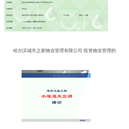
哈尔滨城市之家物业管理有限公司 投资物业管理的
新标杆