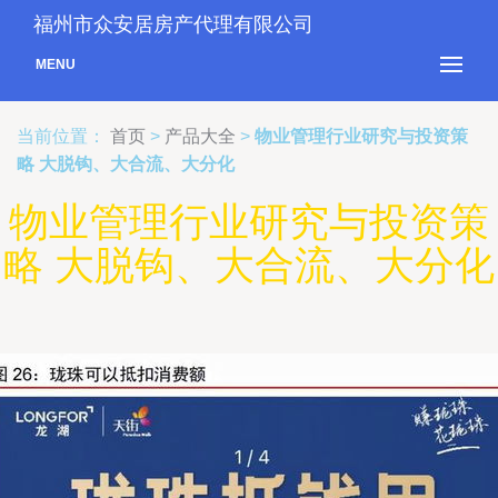
福州市众安居房产代理有限公司
MENU
当前位置：
首页
>
产品大全
>
物业管理行业研究与投资策
略 大脱钩、大合流、大分化
物业管理行业研究与投资策
略 大脱钩、大合流、大分化