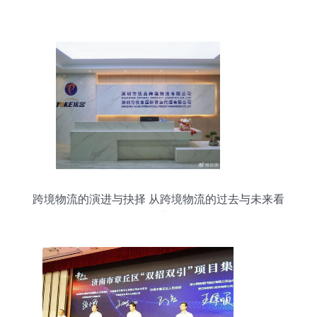
跨境物流的演进与抉择 从跨境物流的过去与未来看
投资物业管理