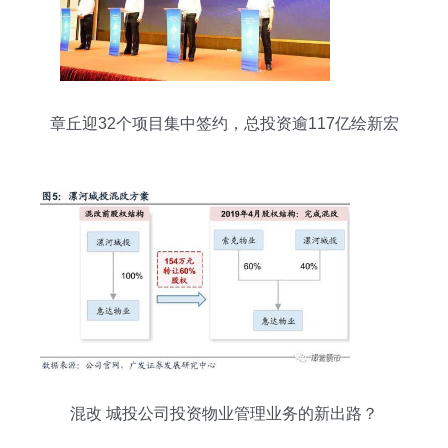
章丘迎32个项目集中签约，总投资逾117亿绘新宏
图
混改 城投公司投资物业管理业务的新出路？