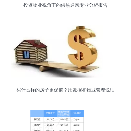
投资物业视角下的供热通风专业分析报告
买什么样的房子更保值？用数据和物业管理说话