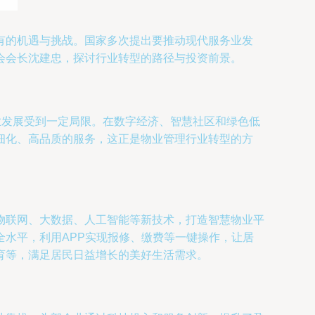
有的机遇与挑战。国家多次提出要推动现代服务业发
会会长沈建忠，探讨行业转型的路径与投资前景。
业发展受到一定局限。在数字经济、智慧社区和绿色低
细化、高品质的服务，这正是物业管理行业转型的方
物联网、大数据、人工智能等新技术，打造智慧物业平
水平，利用APP实现报修、缴费等一键操作，让居
育等，满足居民日益增长的美好生活需求。