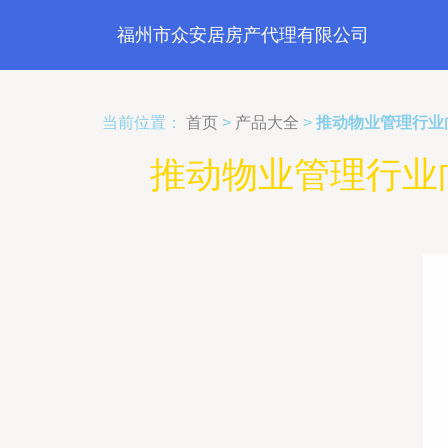
福州市众安居房产代理有限公司
当前位置：
首页
>
产品大全
>
推动物业管理行业
推动物业管理行业