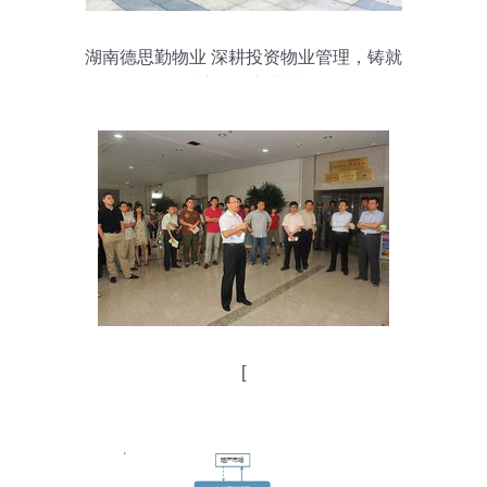
湖南德思勤物业 深耕投资物业管理，铸就
城市服务新典范
[