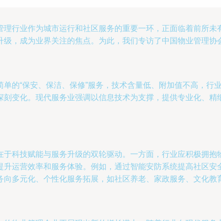
管理行业作为城市运行和社区服务的重要一环，正面临着前所未
升级，成为业界关注的焦点。为此，我们专访了中国物业管理协
简单的“保安、保洁、保修”服务，技术含量低、附加值不高，行
深刻变化。现代服务业强调以信息技术为支撑，提供专业化、精
在于科技赋能与服务升级的双轮驱动。一方面，行业应积极拥抱
提升运营效率和服务体验。例如，通过智能安防系统提高社区安全
务向多元化、个性化服务拓展，如社区养老、家政服务、文化教