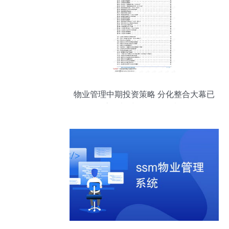
物业管理中期投资策略 分化整合大幕已
启，长坡厚雪仍可乐观