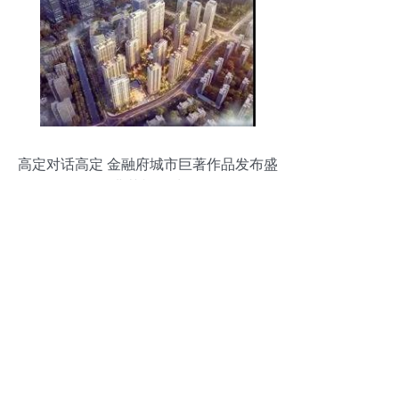
高定对话高定 金融府城市巨著作品发布盛
典荣耀全城