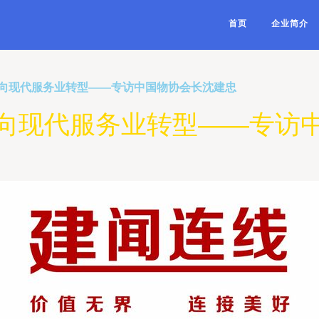
首页
企业简介
向现代服务业转型——专访中国物协会长沈建忠
向现代服务业转型——专访