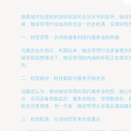
随着城市化进程的加快和居民生活水平的提升，物业
展，物业管理行业如何抓住这一历史机遇，实现转型
一、转型背景：从传统服务到现代服务业的跨越
沈建忠会长指出，长期以来，物业管理行业多被视为
碳等新趋势推动下，物业管理的内涵和外延正在发生
向。
二、转型路径：科技赋能与服务升级并进
沈建忠认为，推动物业管理向现代服务业转型，核心
台，实现设备智能监控、服务在线化、管理数据化，
民生活更便捷。另一方面，物业管理企业需从基础服
三、投资机遇：行业转型带来价值重估