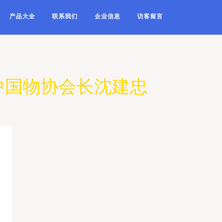
产品大全
联系我们
企业信息
访客留言
中国物协会长沈建忠