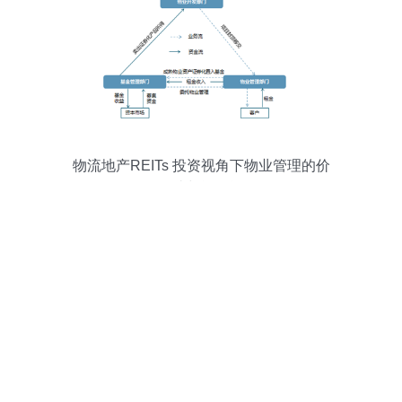
物流地产REITs 投资视角下物业管理的价
值创造与运作逻辑